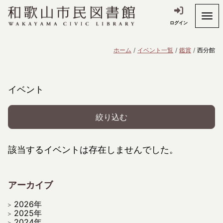
ログイン
ホーム
イベント一覧
鑑賞
西分館
イベント
絞り込む
該当するイベントは存在しませんでした。
アーカイブ
2026年
2025年
2024年