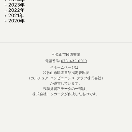
2023年
2022年
2021年
2020年
和歌山市民図書館
電話番号:
073-432-0010
当ホームページは、
和歌山市民図書館指定管理者
（カルチュア･コンビニエンス･クラブ株式会社）
が運営しています。
視聴覚資料データの一部は、
株式会社トッカータが作成したものです。