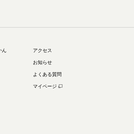
かん
アクセス
お知らせ
よくある質問
マイページ