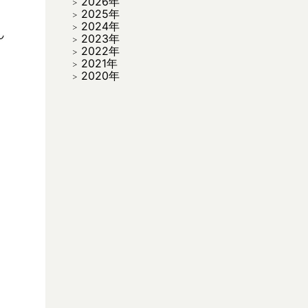
2026年
2025年
2024年
2023年
2022年
2021年
2020年