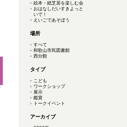
絵本・紙芝居を楽しむ会
おはなしだいすきよっと
いで！
えいごであそぼう
場所
すべて
和歌山市民図書館
西分館
タイプ
こども
ワークショップ
展示
鑑賞
トークイベント
アーカイブ