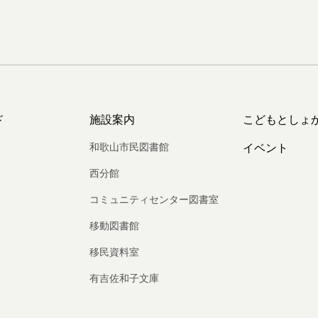
ド
施設案内
こどもとしょ
和歌山市民図書館
イベント
西分館
コミュニティセンター図書室
移動図書館
移民資料室
有吉佐和子文庫