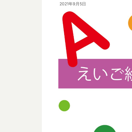
2021年9月5日