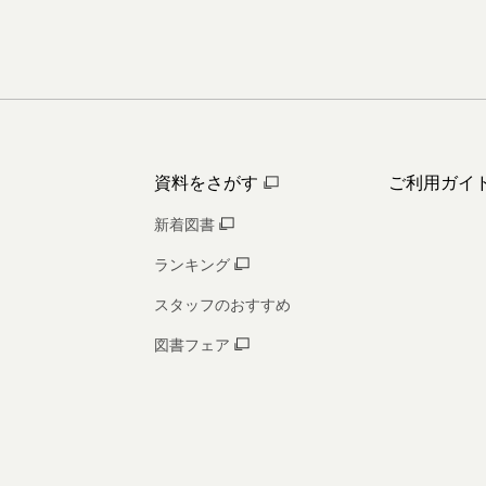
資料をさがす
ご利用ガイ
新着図書
ランキング
スタッフのおすすめ
図書フェア