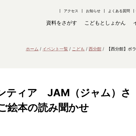
アクセス
お知らせ
よくある質問
資料をさがす
こどもとしょかん
ホーム
イベント一覧
こども
西分館
【西分館】ボラ
ンティア JAM（ジャム）さ
ご絵本の読み聞かせ