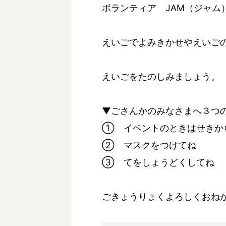
ボランティア JAM（ジャム
えいごでよみきかせやえいご
えいごをたのしみましょう。
▼ごさんかのみなさまへ３つ
① イベントのときはせきか
② マスクをつけてね
③ てをしょうどくしてね
ごきょうりょくよろしくおね