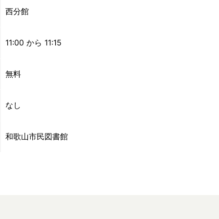
西分館
11:00 から 11:15
無料
なし
和歌山市民図書館