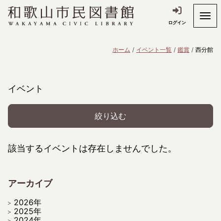
ログイン
ホーム
イベント一覧
鑑賞
西分館
イベント
絞り込む
該当するイベントは存在しませんでした。
アーカイブ
2026年
2025年
2024年