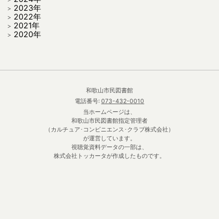
2023年
2022年
2021年
2020年
和歌山市民図書館
電話番号:
073-432-0010
当ホームページは、
和歌山市民図書館指定管理者
（カルチュア･コンビニエンス･クラブ株式会社）
が運営しています。
視聴覚資料データの一部は、
株式会社トッカータが作成したものです。