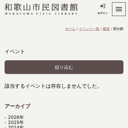
ログイン
ホーム
イベント一覧
鑑賞
西分館
イベント
絞り込む
該当するイベントは存在しませんでした。
アーカイブ
2026年
2025年
2024年