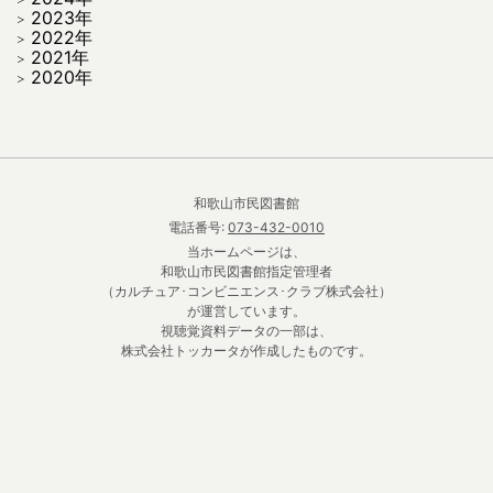
2023年
2022年
2021年
2020年
和歌山市民図書館
電話番号:
073-432-0010
当ホームページは、
和歌山市民図書館指定管理者
（カルチュア･コンビニエンス･クラブ株式会社）
が運営しています。
視聴覚資料データの一部は、
株式会社トッカータが作成したものです。