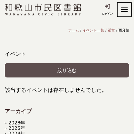
ログイン
ホーム
イベント一覧
鑑賞
西分館
イベント
絞り込む
該当するイベントは存在しませんでした。
アーカイブ
2026年
2025年
2024年