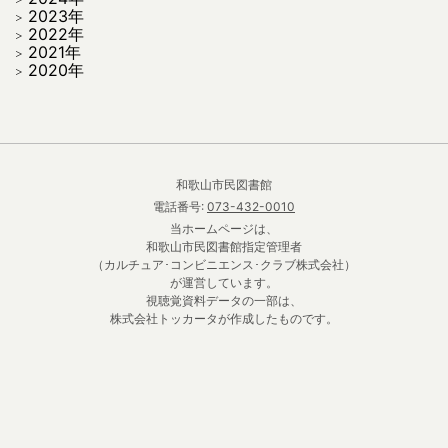
2023年
2022年
2021年
2020年
和歌山市民図書館
電話番号:
073-432-0010
当ホームページは、
和歌山市民図書館指定管理者
（カルチュア･コンビニエンス･クラブ株式会社）
が運営しています。
視聴覚資料データの一部は、
株式会社トッカータが作成したものです。