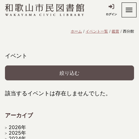
ログイン
ホーム
イベント一覧
鑑賞
西分館
イベント
絞り込む
該当するイベントは存在しませんでした。
アーカイブ
2026年
2025年
2024年