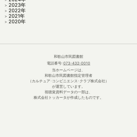
2023年
2022年
2021年
2020年
和歌山市民図書館
電話番号:
073-432-0010
当ホームページは、
和歌山市民図書館指定管理者
（カルチュア･コンビニエンス･クラブ株式会社）
が運営しています。
視聴覚資料データの一部は、
株式会社トッカータが作成したものです。