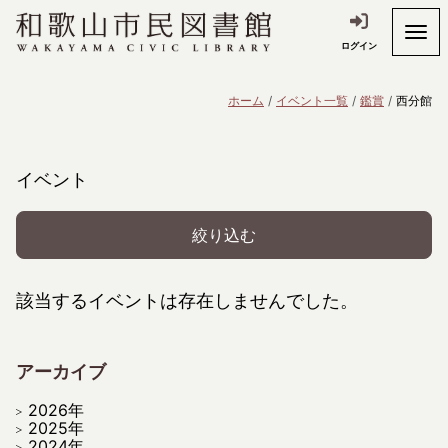
ログイン
ホーム
イベント一覧
鑑賞
西分館
イベント
絞り込む
該当するイベントは存在しませんでした。
アーカイブ
2026年
2025年
2024年