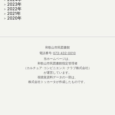
2023年
2022年
2021年
2020年
和歌山市民図書館
電話番号:
073-432-0010
当ホームページは、
和歌山市民図書館指定管理者
（カルチュア･コンビニエンス･クラブ株式会社）
が運営しています。
視聴覚資料データの一部は、
株式会社トッカータが作成したものです。