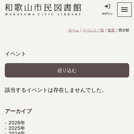
ログイン
ホーム
イベント一覧
鑑賞
西分館
イベント
絞り込む
該当するイベントは存在しませんでした。
アーカイブ
2026年
2025年
2024年