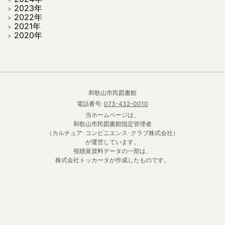
2023年
2022年
2021年
2020年
和歌山市民図書館
電話番号:
073-432-0010
当ホームページは、
和歌山市民図書館指定管理者
（カルチュア･コンビニエンス･クラブ株式会社）
が運営しています。
視聴覚資料データの一部は、
株式会社トッカータが作成したものです。