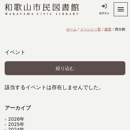
ログイン
ホーム
イベント一覧
鑑賞
西分館
イベント
絞り込む
該当するイベントは存在しませんでした。
アーカイブ
2026年
2025年
2024年