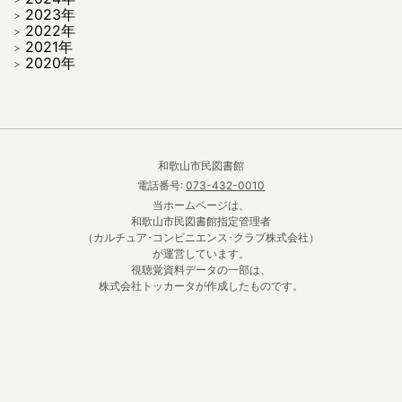
2023年
2022年
2021年
2020年
和歌山市民図書館
電話番号:
073-432-0010
当ホームページは、
和歌山市民図書館指定管理者
（カルチュア･コンビニエンス･クラブ株式会社）
が運営しています。
視聴覚資料データの一部は、
株式会社トッカータが作成したものです。