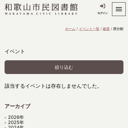
ログイン
ホーム
イベント一覧
鑑賞
西分館
イベント
絞り込む
該当するイベントは存在しませんでした。
アーカイブ
2026年
2025年
2024年