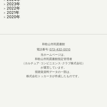
2023年
2022年
2021年
2020年
和歌山市民図書館
電話番号:
073-432-0010
当ホームページは、
和歌山市民図書館指定管理者
（カルチュア･コンビニエンス･クラブ株式会社）
が運営しています。
視聴覚資料データの一部は、
株式会社トッカータが作成したものです。