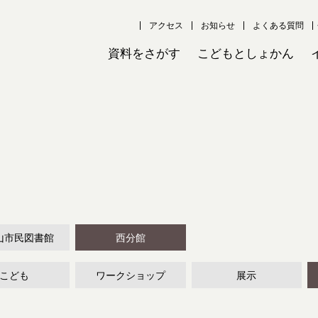
アクセス
お知らせ
よくある質問
資料をさがす
こどもとしょかん
山市民図書館
西分館
こども
ワークショップ
展示