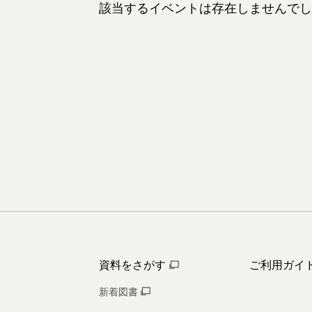
該当するイベントは存在しませんでし
資料をさがす
ご利用ガイ
新着図書