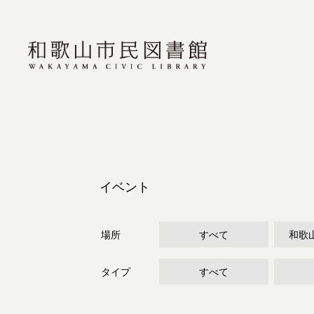
イベント
場所
すべて
和歌
タイプ
すべて