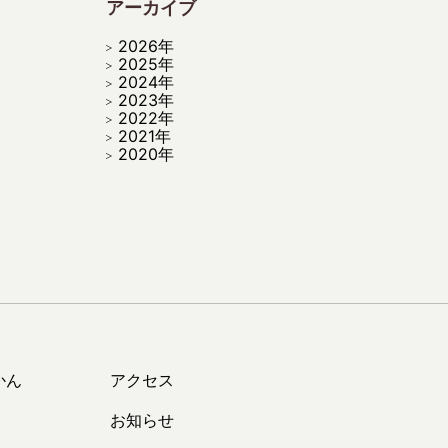
アーカイブ
2026年
2025年
2024年
2023年
2022年
2021年
2020年
かん
アクセス
お知らせ