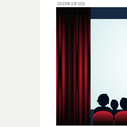
2025年3月12日