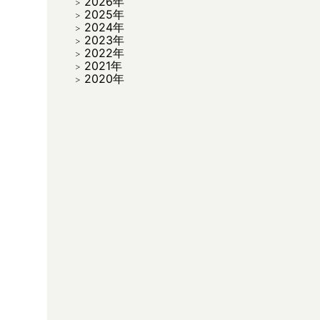
2026年
2025年
2024年
2023年
2022年
2021年
2020年