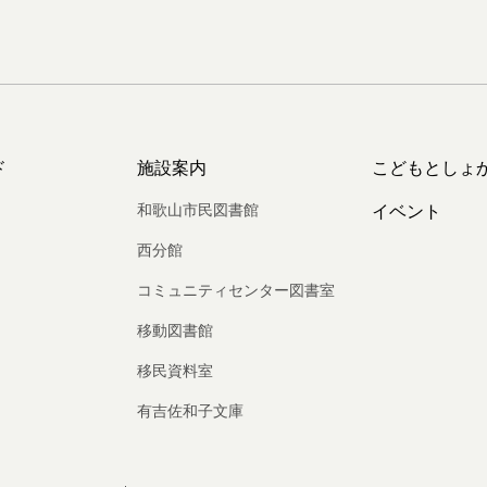
ド
施設案内
こどもとしょ
和歌山市民図書館
イベント
西分館
コミュニティセンター図書室
移動図書館
移民資料室
有吉佐和子文庫