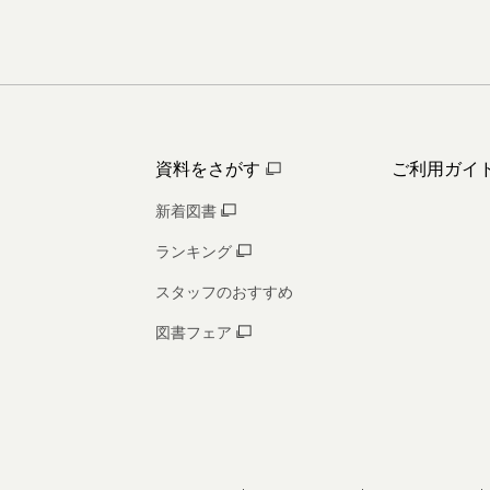
資料をさがす
ご利用ガイ
新着図書
ランキング
スタッフのおすすめ
図書フェア