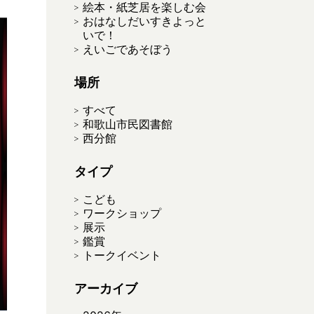
絵本・紙芝居を楽しむ会
おはなしだいすきよっと
いで！
えいごであそぼう
場所
すべて
和歌山市民図書館
西分館
タイプ
こども
ワークショップ
展示
鑑賞
トークイベント
アーカイブ