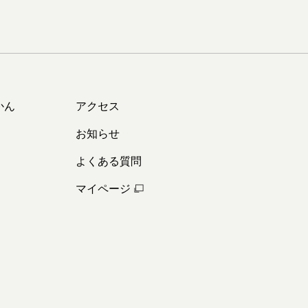
かん
アクセス
お知らせ
よくある質問
マイページ