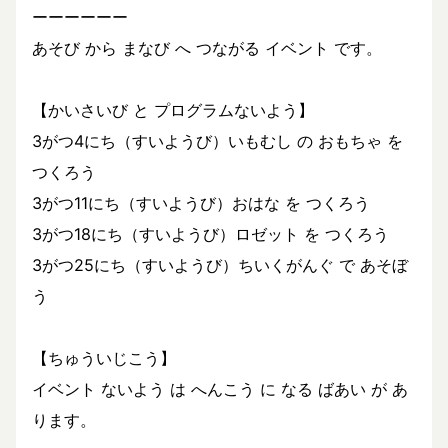
ーーーーーー
あそび から まなび へ つながる イベント です。
【かいさいび と プログラムないよう】
3がつ4にち（すいようび）いもむし の おもちゃ を
つくろう
3がつ11にち（すいようび）おはな を つくろう
3がつ18にち（すいようび）ロゼット を つくろう
3がつ25にち（すいようび）ちいくがんぐ で あそぼ
う
【ちゅういじこう】
イベント ないよう は へんこう に なる ばあい が あ
ります。