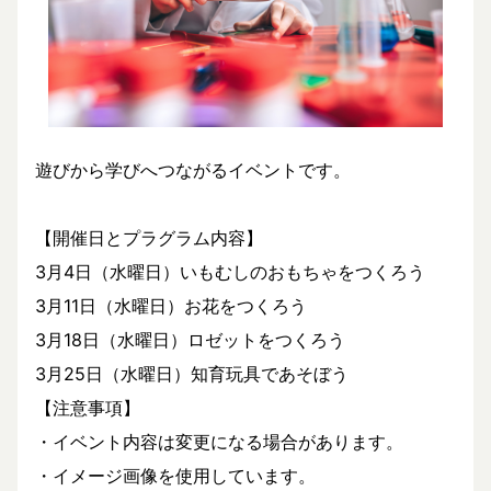
遊びから学びへつながるイベントです。
【開催日とプラグラム内容】
3月4日（水曜日）いもむしのおもちゃをつくろう
3月11日（水曜日）お花をつくろう
3月18日（水曜日）ロゼットをつくろう
3月25日（水曜日）知育玩具であそぼう
【注意事項】
・イベント内容は変更になる場合があります。
・イメージ画像を使用しています。