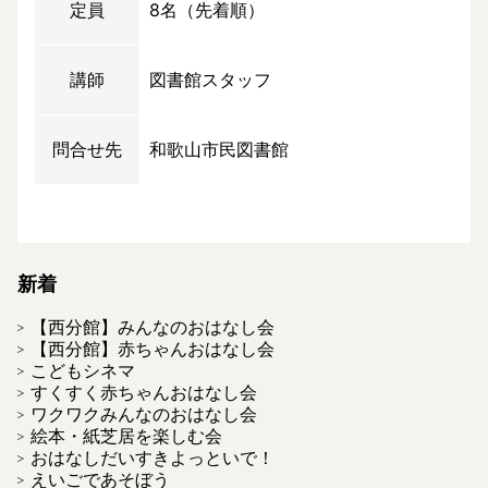
定員
8名（先着順）
講師
図書館スタッフ
問合せ先
和歌山市民図書館
新着
【西分館】みんなのおはなし会
【西分館】赤ちゃんおはなし会
こどもシネマ
すくすく赤ちゃんおはなし会
ワクワクみんなのおはなし会
絵本・紙芝居を楽しむ会
おはなしだいすきよっといで！
えいごであそぼう