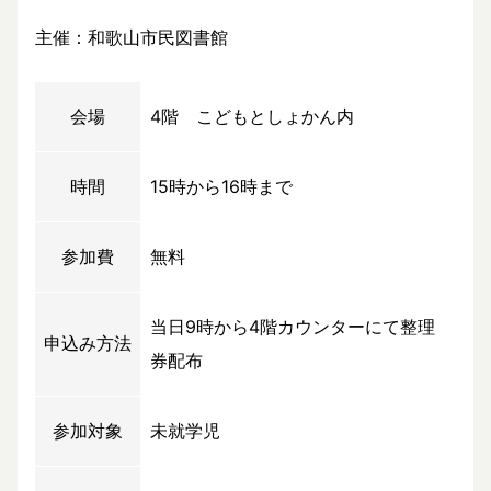
主催：和歌山市民図書館
会場
4階 こどもとしょかん内
時間
15時から16時まで
参加費
無料
当日9時から4階カウンターにて整理
申込み方法
券配布
参加対象
未就学児