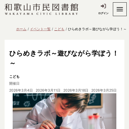
ログイン
ホーム
イベント一覧
こども
ひらめきラボ～遊びながら学ぼう！～
ひらめきラボ～遊びながら学ぼう！
～
こども
開催日
2026年3月4日
2026年3月11日
2026年3月18日
2026年3月25日