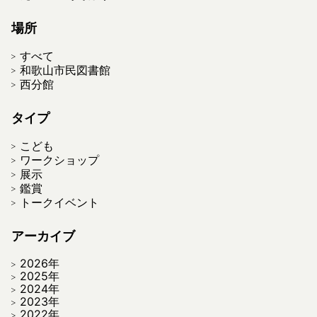
場所
すべて
和歌山市民図書館
西分館
タイプ
こども
ワークショップ
展示
鑑賞
トークイベント
アーカイブ
2026年
2025年
2024年
2023年
2022年