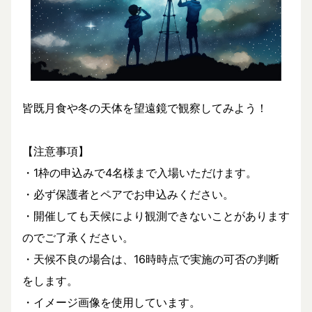
皆既月食や冬の天体を望遠鏡で観察してみよう！
【注意事項】
・1枠の申込みで4名様まで入場いただけます。
・必ず保護者とペアでお申込みください。
・開催しても天候により観測できないことがあります
のでご了承ください。
・天候不良の場合は、16時時点で実施の可否の判断
をします。
・イメージ画像を使用しています。