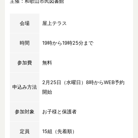
主催：和歌山市民図書館
会場
屋上テラス
時間
19時から19時25分まで
参加費
無料
2月25日（水曜日）8時からWEB予約
申込み方法
開始
参加対象
お子様と保護者
定員
15組（先着順）