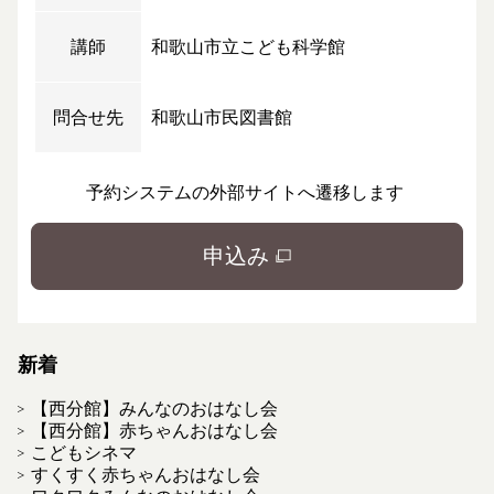
講師
和歌山市立こども科学館
問合せ先
和歌山市民図書館
予約システムの外部サイトへ遷移します
申込み
新着
【西分館】みんなのおはなし会
【西分館】赤ちゃんおはなし会
こどもシネマ
すくすく赤ちゃんおはなし会