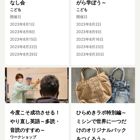
なし会
がら学ぼう～
こども
こども
開催日
開催日
2023年8月1日
2023年8月2日
2023年8月8日
2023年8月9日
2023年8月15日
2023年8月16日
2023年8月22日
2023年8月23日
2023年8月29日
2023年8月30日
今度こそ成功させる！
ひらめきラボ特別編～
やり直し英語～多読・
ミシンで世界に一つだ
音読のすすめ～
けのオリジナルバック
ワークショップ
をつくろう～