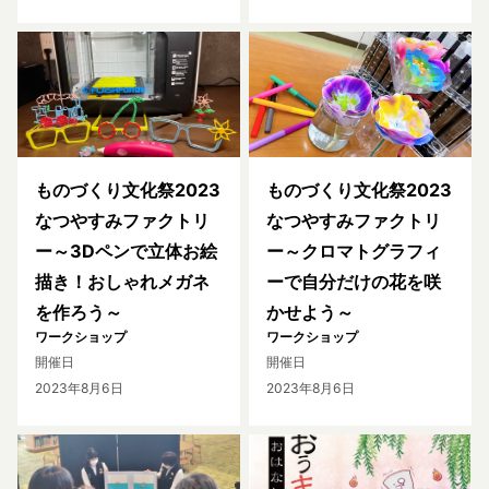
ものづくり文化祭2023
ものづくり文化祭2023
なつやすみファクトリ
なつやすみファクトリ
ー～3Dペンで立体お絵
ー～クロマトグラフィ
描き！おしゃれメガネ
ーで自分だけの花を咲
を作ろう～
かせよう～
ワークショップ
ワークショップ
開催日
開催日
2023年8月6日
2023年8月6日