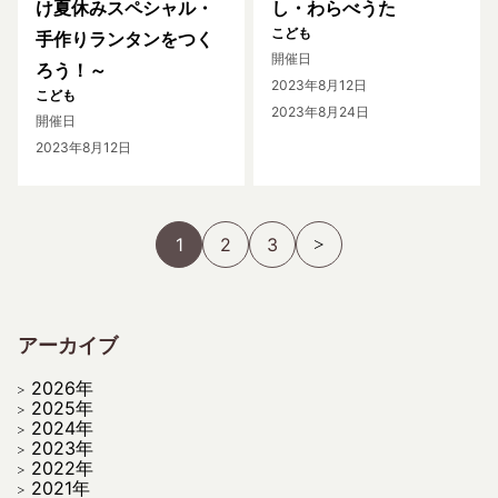
け夏休みスペシャル・
し・わらべうた
こども
手作りランタンをつく
開催日
ろう！～
2023年8月12日
こども
2023年8月24日
開催日
2023年8月12日
1
2
3
アーカイブ
2026年
2025年
2024年
2023年
2022年
2021年