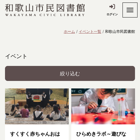
ログイン
ホーム
イベント一覧
和歌山市民図書館
イベント
絞り込む
すくすく赤ちゃんおは
ひらめきラボ～遊びな