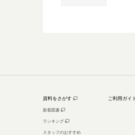
資料をさがす
ご利用ガイ
新着図書
ランキング
スタッフのおすすめ