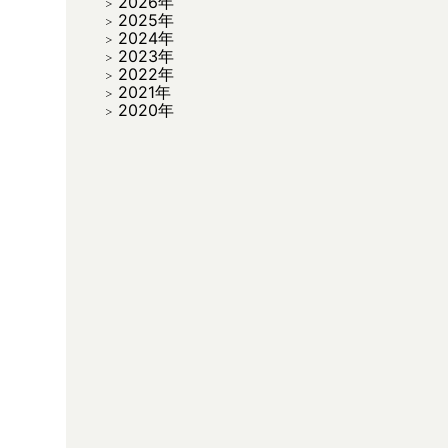
2026年
2025年
2024年
2023年
2022年
2021年
2020年