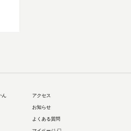
かん
アクセス
お知らせ
よくある質問
マイページ