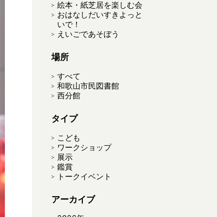
絵本・紙芝居を楽しむ会
おはなしだいすきよっと
いで！
えいごであそぼう
場所
すべて
和歌山市民図書館
西分館
タイプ
こども
ワークショップ
展示
鑑賞
トークイベント
アーカイブ