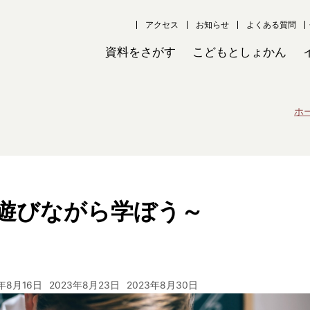
アクセス
お知らせ
よくある質問
資料をさがす
こどもとしょかん
ホ
遊びながら学ぼう～
3年8月16日
2023年8月23日
2023年8月30日