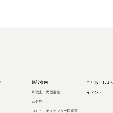
ド
施設案内
こどもとしょ
和歌山市民図書館
イベント
西分館
コミュニティセンター図書室