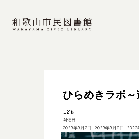
ひらめきラボ～
こども
開催日
2023年8月2日
2023年8月9日
202