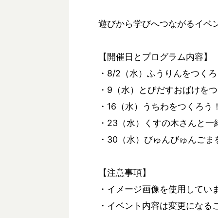
遊びから学びへつながるイベ
【開催日とプログラム内容】
・8/2（水）ふうりんをつく
・9（水）とびだすおばけを
・16（水）うちわをつくろう
・23（水）くすの木さんと一
・30（水）びゅんびゅんごま
【注意事項】
・イメージ画像を使用してい
・イベント内容は変更になる