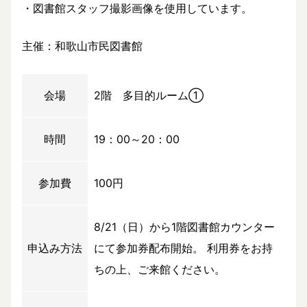
・図書館スタッフ撮影画像を使用しています。
主催：和歌山市民図書館
会場
2階 多目的ルーム①
時間
19：00～20：00
参加費
100円
8/21（日）から1階図書館カウンター
申込み方法
にて参加券配布開始。 利用券をお持
ちの上、ご来館ください。