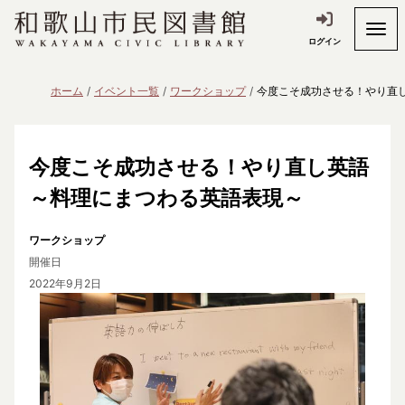
ログイン
ホーム
イベント一覧
ワークショップ
今度こそ成功させる！やり直
今度こそ成功させる！やり直し英語
～料理にまつわる英語表現～
ワークショップ
開催日
2022年9月2日