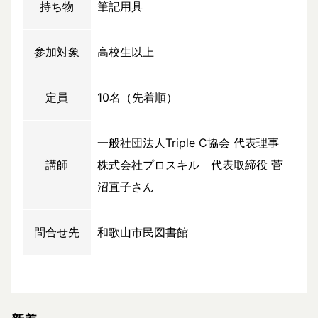
持ち物
筆記用具
参加対象
高校生以上
定員
10名（先着順）
一般社団法人Triple C協会 代表理事
講師
株式会社プロスキル 代表取締役 菅
沼直子さん
問合せ先
和歌山市民図書館