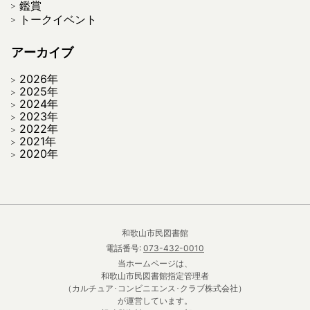
鑑賞
トークイベント
アーカイブ
2026年
2025年
2024年
2023年
2022年
2021年
2020年
和歌山市民図書館
電話番号:
073-432-0010
当ホームページは、
和歌山市民図書館指定管理者
（カルチュア･コンビニエンス･クラブ株式会社）
が運営しています。