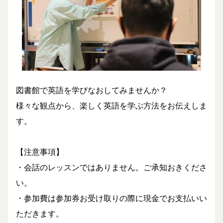
図書館で英語を学びなおしてみませんか？
様々な観点から、楽しく英語を学ぶ方法をお伝えしま
す。
【注意事項】
・会話のレッスンではありません。ご承知おきくださ
い。
・参加費は参加券お受け取りの際に現金でお支払いい
ただきます。