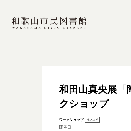
和田山真央展「
クショップ
ワークショップ
オススメ
開催日