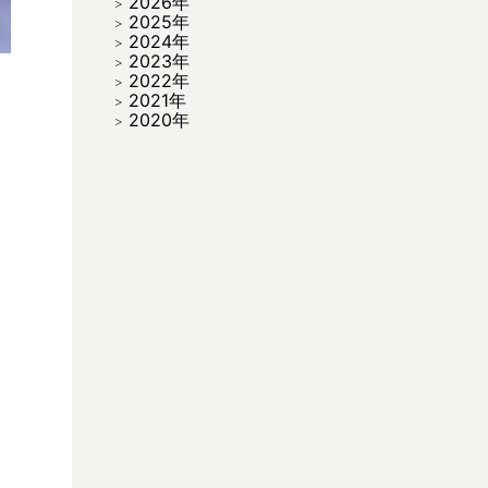
2026年
2025年
2024年
2023年
2022年
2021年
2020年