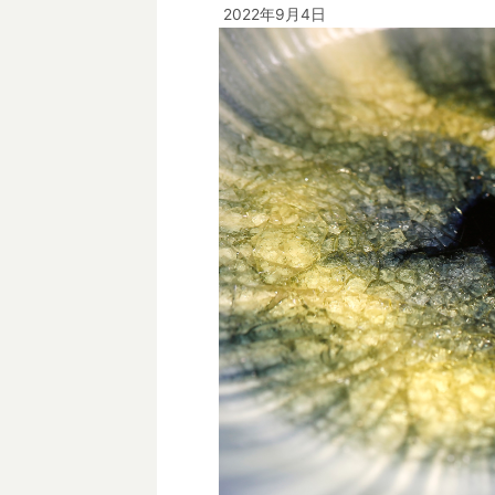
2022年9月4日