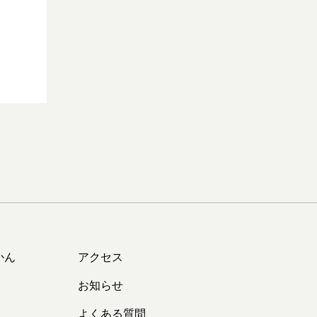
かん
アクセス
お知らせ
よくある質問