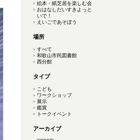
絵本・紙芝居を楽しむ会
おはなしだいすきよっと
いで！
えいごであそぼう
場所
すべて
和歌山市民図書館
西分館
タイプ
こども
ワークショップ
展示
鑑賞
トークイベント
アーカイブ