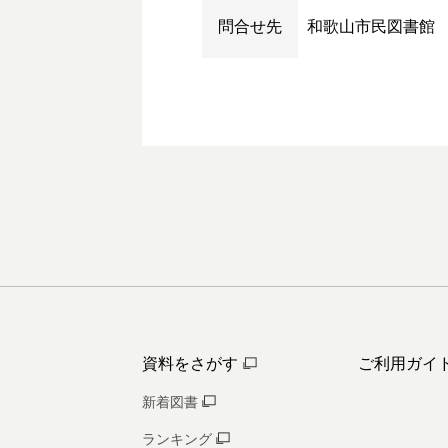
問合せ先
和歌山市民図書館
資料をさがす
ご利用ガイ
新着図書
ランキング