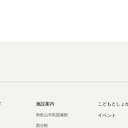
ド
施設案内
こどもとしょ
和歌山市民図書館
イベント
西分館