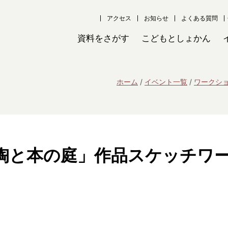
アクセス
お知らせ
よくある質問
資料をさがす
こどもとしょかん
ホーム
イベント一覧
ワークシ
陶と本の庭」作品スケッチワ