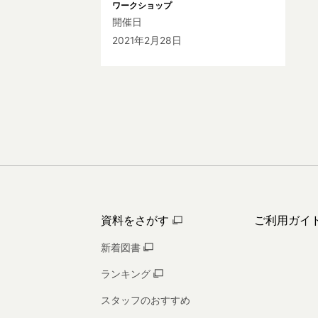
ワークショップ
開催日
2021年2月28日
資料をさがす
ご利用ガイ
新着図書
ランキング
スタッフのおすすめ