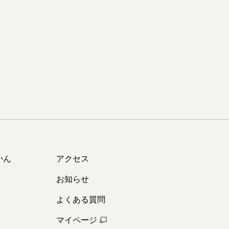
かん
アクセス
お知らせ
よくある質問
マイページ