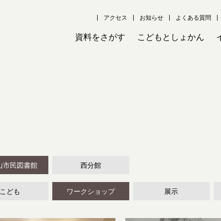
アクセス
お知らせ
よくある質問
資料をさがす
こどもとしょかん
山市民図書館
西分館
こども
ワークショップ
展示