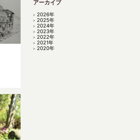
アーカイブ
2026年
2025年
2024年
2023年
2022年
2021年
2020年