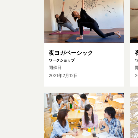
夜ヨガベーシック
ワークショップ
開催日
2021年2月12日
2