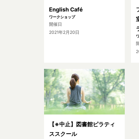
English Café
ワークショップ
開催日
2021年2月20日
2
【※中止】図書館ピラティ
ススクール