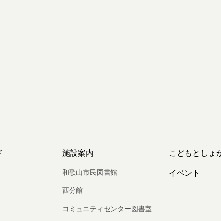
ド
施設案内
こどもとしょ
和歌山市民図書館
イベント
西分館
コミュニティセンター図書室