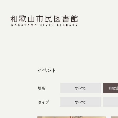
イベント
場所
すべて
和歌
タイプ
すべて