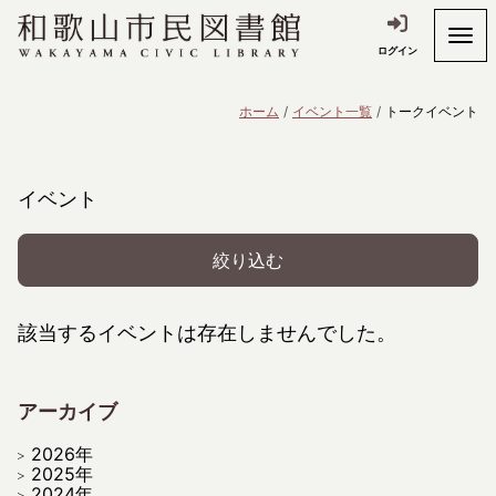
ログイン
ホーム
イベント一覧
トークイベント
イベント
絞り込む
該当するイベントは存在しませんでした。
アーカイブ
2026年
2025年
2024年