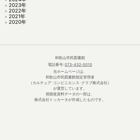
2023年
2022年
2021年
2020年
和歌山市民図書館
電話番号:
073-432-0010
当ホームページは、
和歌山市民図書館指定管理者
（カルチュア･コンビニエンス･クラブ株式会社）
が運営しています。
視聴覚資料データの一部は、
株式会社トッカータが作成したものです。