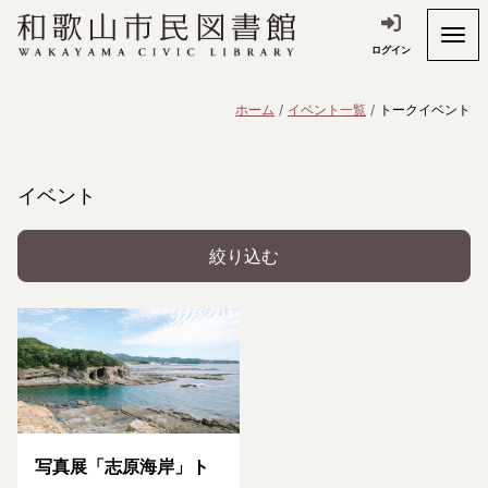
ログイン
ホーム
イベント一覧
トークイベント
イベント
絞り込む
写真展「志原海岸」ト