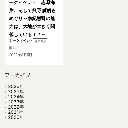
ークイベント 志原海
岸、そして熊野 謎解き
めぐり～南紀熊野の魅
力は、大地が大きく関
係している！？～
トークイベント
オススメ
開催日
2023年3月5日
アーカイブ
2026年
2025年
2024年
2023年
2022年
2021年
2020年