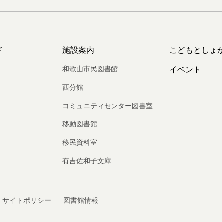
ド
施設案内
こどもとしょ
和歌山市民図書館
イベント
西分館
コミュニティセンター図書室
移動図書館
移民資料室
有吉佐和子文庫
サイトポリシー
図書館情報