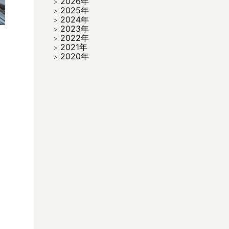
2026年
2025年
2024年
2023年
2022年
2021年
2020年