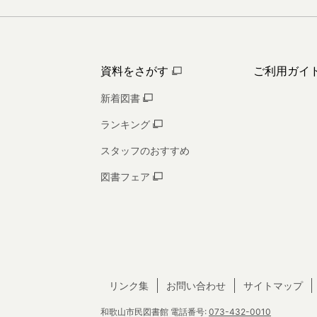
資料をさがす
ご利用ガイ
新着図書
ランキング
スタッフのおすすめ
図書フェア
リンク集
お問い合わせ
サイトマップ
和歌山市民図書館
電話番号:
073-432-0010