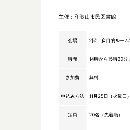
主催：和歌山市民図書館
会場
2階 多目的ルーム
時間
14時から15時30分
参加費
無料
申込み方法
11月25日（火曜日
定員
20名（先着順）