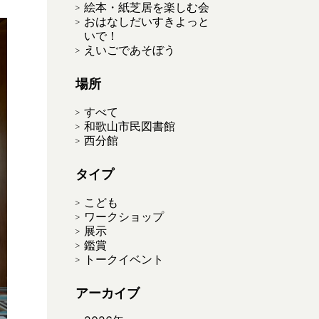
絵本・紙芝居を楽しむ会
おはなしだいすきよっと
いで！
えいごであそぼう
場所
すべて
和歌山市民図書館
西分館
タイプ
こども
ワークショップ
展示
鑑賞
トークイベント
アーカイブ