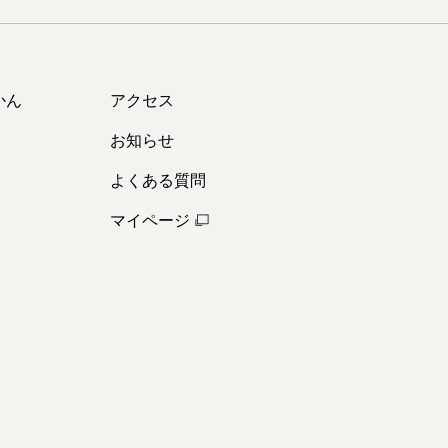
かん
アクセス
お知らせ
よくある質問
マイページ