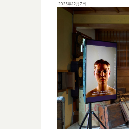
2025年12月7日