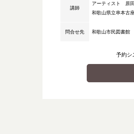
アーティスト 原
講師
和歌山県立串本古座
問合せ先
和歌山市民図書館
予約シ