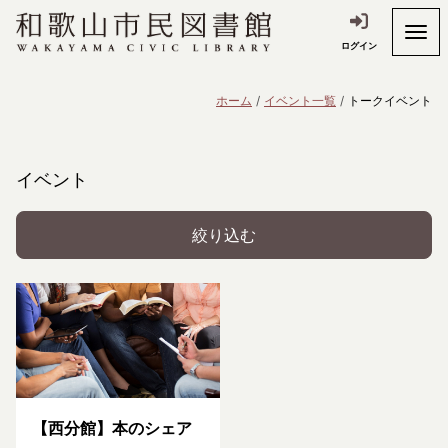
ログイン
ホーム
イベント一覧
トークイベント
イベント
絞り込む
【西分館】本のシェア