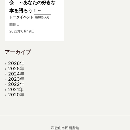
会 ～あなたの好きな
本を語ろう！～
トークイベント
整理券あり
開催日
2022年6月19日
アーカイブ
2026年
2025年
2024年
2023年
2022年
2021年
2020年
和歌山市民図書館