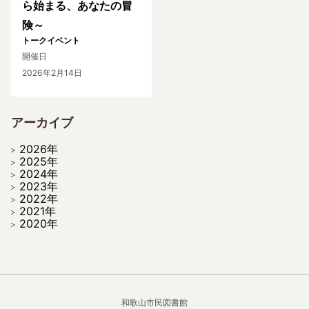
ら始まる、あなたの冒
険～
トークイベント
開催日
2026年2月14日
アーカイブ
2026年
2025年
2024年
2023年
2022年
2021年
2020年
和歌山市民図書館