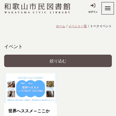
ログイン
ホーム
イベント一覧
トークイベント
イベント
絞り込む
世界へススメ～ここか