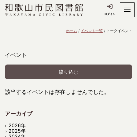
ログイン
ホーム
イベント一覧
トークイベント
イベント
絞り込む
該当するイベントは存在しませんでした。
アーカイブ
2026年
2025年
2024年