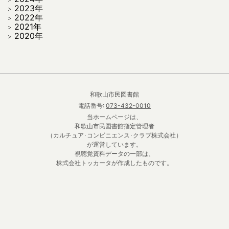
2023年
2022年
2021年
2020年
和歌山市民図書館
電話番号:
073-432-0010
当ホームページは、
和歌山市民図書館指定管理者
（カルチュア･コンビニエンス･クラブ株式会社）
が運営しています。
視聴覚資料データの一部は、
株式会社トッカータが作成したものです。