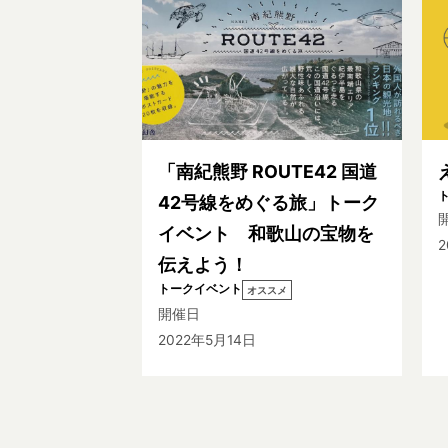
「南紀熊野 ROUTE42 国道
42号線をめぐる旅」トーク
イベント 和歌山の宝物を
2
伝えよう！
トークイベント
オススメ
開催日
2022年5月14日