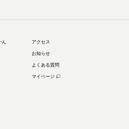
かん
アクセス
お知らせ
よくある質問
マイページ