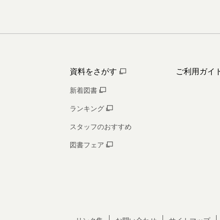
資料をさがす
ご利用ガイ
新着図書
ランキング
スタッフのおすすめ
図書フェア