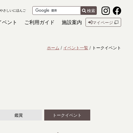
検索
やさしいにほんご
イベント
ご利用ガイド
施設案内
マイページ
ホーム
イベント一覧
トークイベント
鑑賞
トークイベント