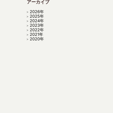
アーカイブ
2026年
2025年
2024年
2023年
2022年
2021年
2020年