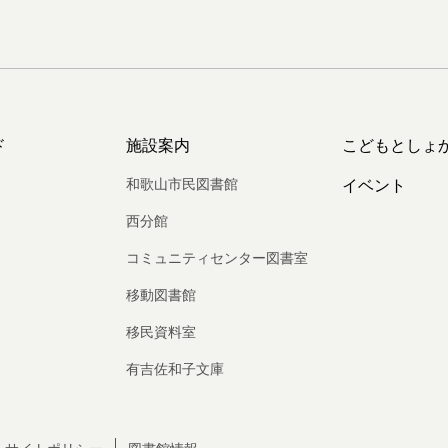
ド
施設案内
こどもとしょ
和歌山市民図書館
イベント
西分館
コミュニティセンター図書室
移動図書館
移民資料室
有吉佐和子文庫