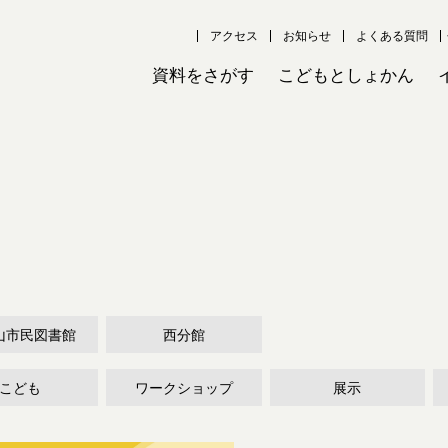
アクセス
お知らせ
よくある質問
資料をさがす
こどもとしょかん
山市民図書館
西分館
こども
ワークショップ
展示