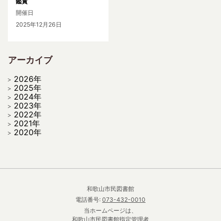
鑑賞
開催日
2025年12月26日
アーカイブ
2026年
2025年
2024年
2023年
2022年
2021年
2020年
和歌山市民図書館
電話番号:
073-432-0010
当ホームページは、
和歌山市民図書館指定管理者