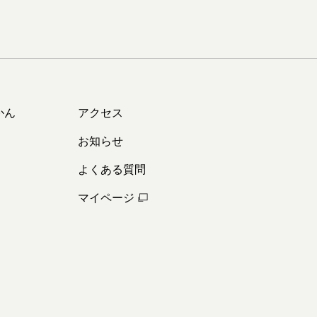
かん
アクセス
お知らせ
よくある質問
マイページ