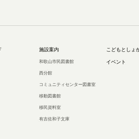
ド
施設案内
こどもとしょ
和歌山市民図書館
イベント
西分館
コミュニティセンター図書室
移動図書館
移民資料室
有吉佐和子文庫