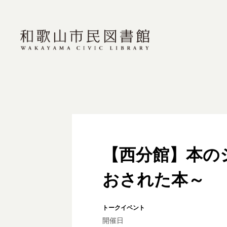
【西分館】本の
おされた本～
トークイベント
開催日