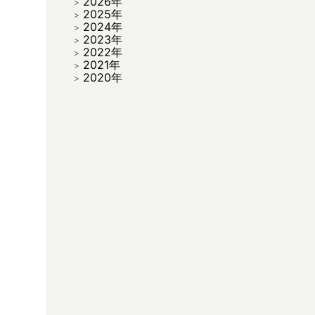
2026年
2025年
2024年
2023年
2022年
2021年
2020年