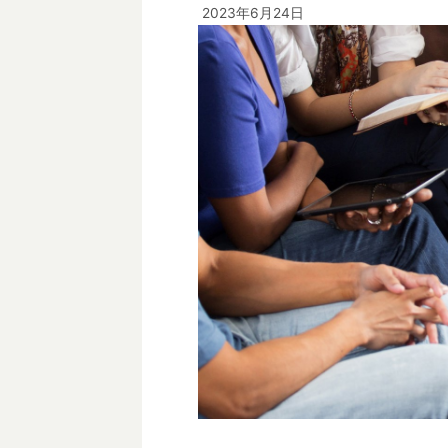
2023年6月24日