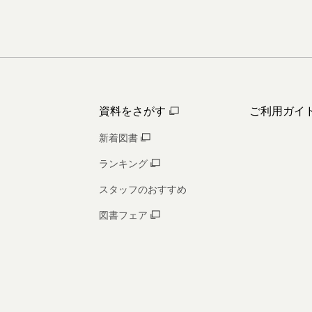
資料をさがす
ご利用ガイ
新着図書
ランキング
スタッフのおすすめ
図書フェア