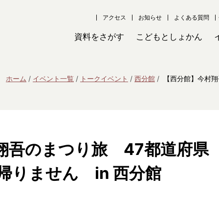
アクセス
お知らせ
よくある質問
資料をさがす
こどもとしょかん
ホーム
イベント一覧
トークイベント
西分館
【西分館】今村翔
翔吾のまつり旅 47都道府県
りません in 西分館