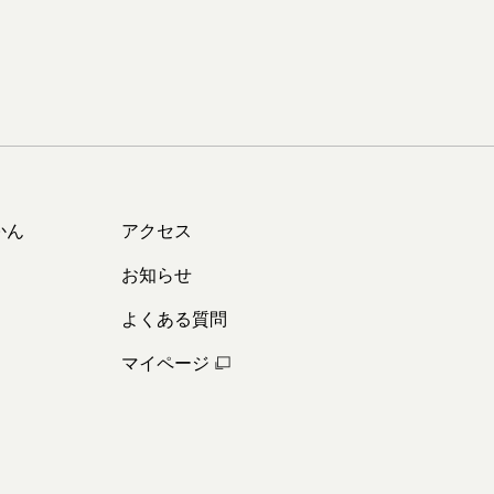
かん
アクセス
お知らせ
よくある質問
マイページ