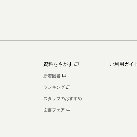
資料をさがす
ご利用ガイ
新着図書
ランキング
スタッフのおすすめ
図書フェア