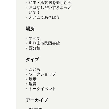
絵本・紙芝居を楽しむ会
おはなしだいすきよっと
いで！
えいごであそぼう
場所
すべて
和歌山市民図書館
西分館
タイプ
こども
ワークショップ
展示
鑑賞
トークイベント
アーカイブ