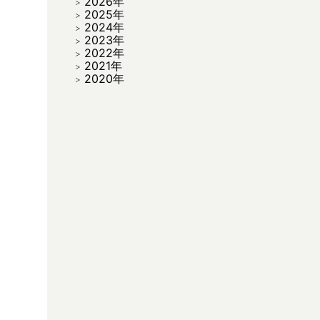
2026年
2025年
2024年
2023年
2022年
2021年
2020年