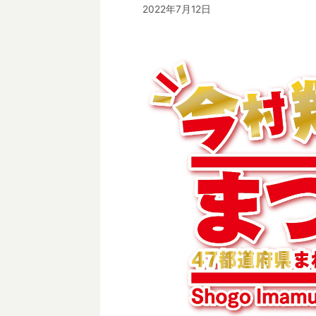
2022年7月12日