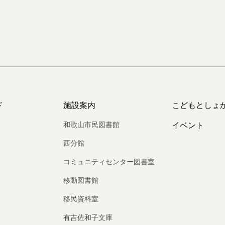
ド
施設案内
こどもとしょ
和歌山市民図書館
イベント
西分館
コミュニティセンター図書室
移動図書館
移民資料室
有吉佐和子文庫