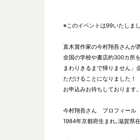
※このイベントは99いたしま
直木賞作家の今村翔吾さんが
全国の学校や書店約300カ所
まわりきるまで帰りません」
ただけることになりました！
お申込みお待ちしております
今村翔吾さん プロフィール
1984年京都府生まれ｡滋賀県在