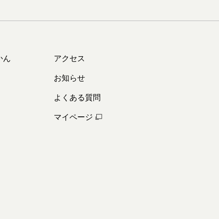
かん
アクセス
お知らせ
よくある質問
マイページ