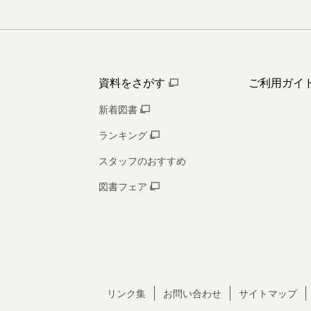
資料をさがす
ご利用ガイ
新着図書
ランキング
スタッフのおすすめ
図書フェア
リンク集
お問い合わせ
サイトマップ