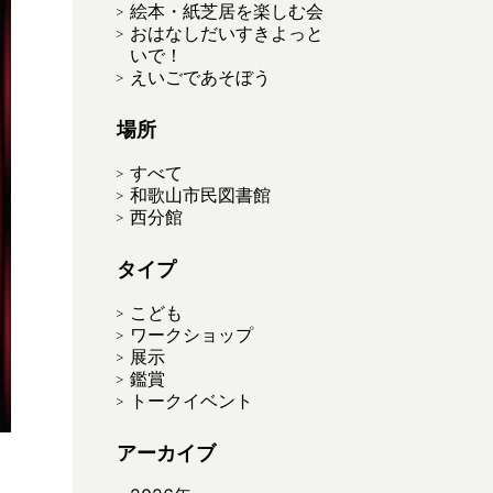
絵本・紙芝居を楽しむ会
おはなしだいすきよっと
いで！
えいごであそぼう
場所
すべて
和歌山市民図書館
西分館
タイプ
こども
ワークショップ
展示
鑑賞
トークイベント
アーカイブ