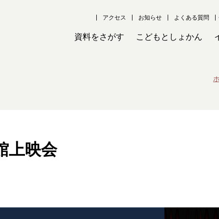
アクセス
お知らせ
よくある質問
資料をさがす
こどもとしょかん
館上映会