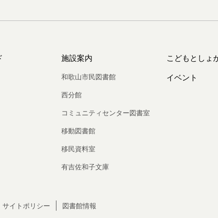
ド
施設案内
こどもとしょ
和歌山市民図書館
イベント
西分館
コミュニティセンター図書室
移動図書館
移民資料室
有吉佐和子文庫
サイトポリシー
図書館情報