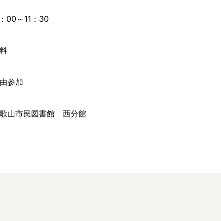
1：00～11：30
料
由参加
歌山市民図書館 西分館