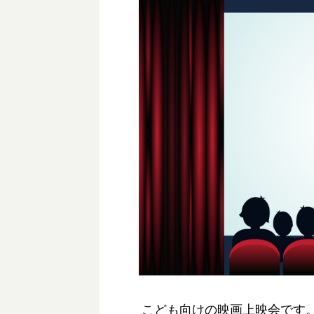
こども向けの映画上映会です