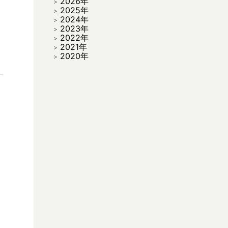
2026年
2025年
2024年
2023年
2022年
2021年
2020年