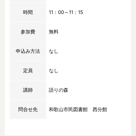
時間
11：00～11：15
参加費
無料
申込み方法
なし
定員
なし
講師
語りの森
問合せ先
和歌山市民図書館 西分館