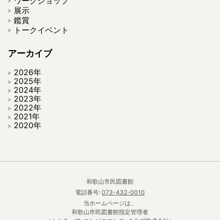
ワークショップ
展示
鑑賞
トークイベント
アーカイブ
2026年
2025年
2024年
2023年
2022年
2021年
2020年
和歌山市民図書館
電話番号:
073-432-0010
当ホームページは、
和歌山市民図書館指定管理者