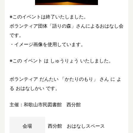
※このイベントは終了いたしました。
ボランティア団体「語りの森」さんによるおはなし会
です。
・イメージ画像を使用しています。
※この イベント は しゅうりょう いたしました。
ボランティア だんたい 「かたりのもり」 さん に よ
る おはなしかい です。
主催：和歌山市民図書館 西分館
会場
西分館 おはなしスペース