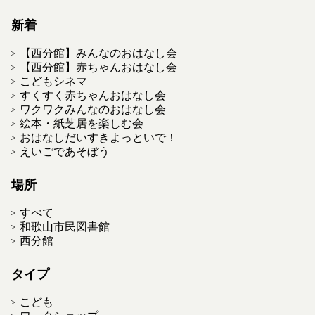
新着
【西分館】みんなのおはなし会
【西分館】赤ちゃんおはなし会
こどもシネマ
すくすく赤ちゃんおはなし会
ワクワクみんなのおはなし会
絵本・紙芝居を楽しむ会
おはなしだいすきよっといで！
えいごであそぼう
場所
すべて
和歌山市民図書館
西分館
タイプ
こども