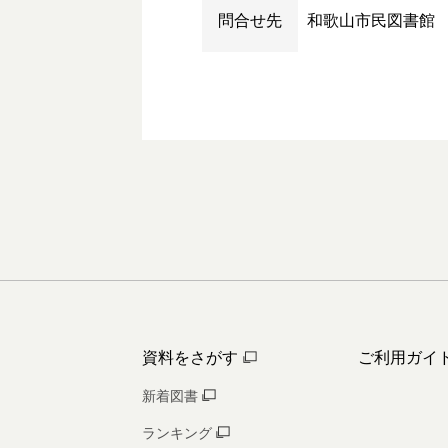
問合せ先
和歌山市民図書館
資料をさがす
ご利用ガイ
新着図書
ランキング