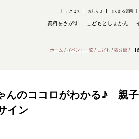
アクセス
お知らせ
よくある質問
資料をさがす
こどもとしょかん
ホーム
イベント一覧
こども
西分館
【
ゃんのココロがわかる♪ 親子
サイン