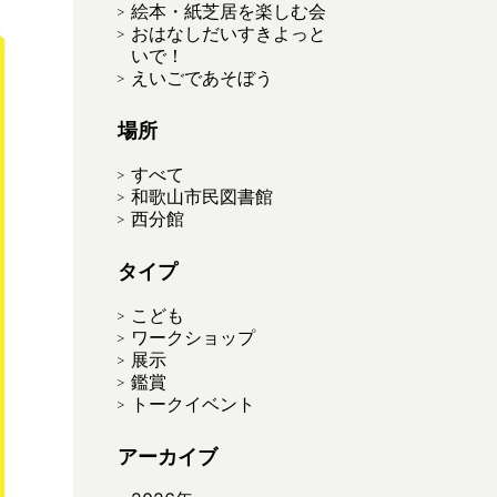
絵本・紙芝居を楽しむ会
おはなしだいすきよっと
いで！
えいごであそぼう
場所
すべて
和歌山市民図書館
西分館
タイプ
こども
ワークショップ
展示
鑑賞
トークイベント
アーカイブ