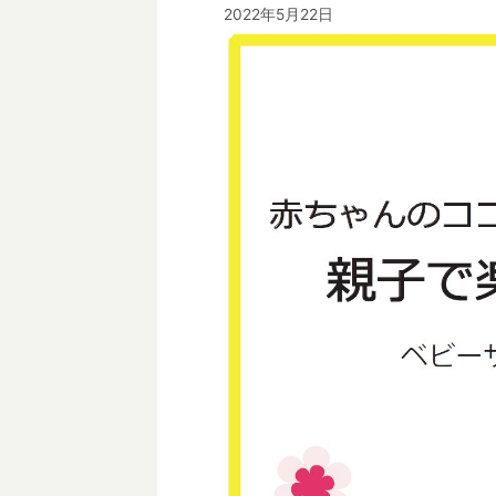
2022年5月22日