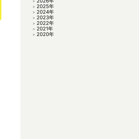
2026年
2025年
2024年
2023年
2022年
2021年
2020年