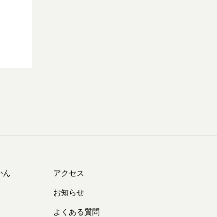
かん
アクセス
お知らせ
よくある質問