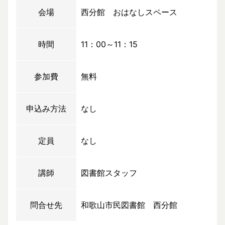
会場
西分館 おはなしスペース
時間
11：00～11：15
参加費
無料
申込み方法
なし
定員
なし
講師
図書館スタッフ
問合せ先
和歌山市民図書館 西分館