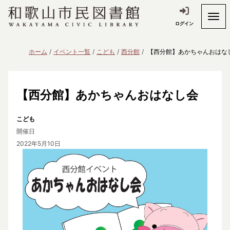
ログイン
ホーム
イベント一覧
こども
西分館
【西分館】あかちゃんおはな
【西分館】あかちゃんおはなし会
こども
開催日
2022年5月10日