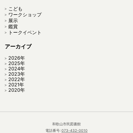
こども
ワークショップ
展示
鑑賞
トークイベント
アーカイブ
2026年
2025年
2024年
2023年
2022年
2021年
2020年
和歌山市民図書館
電話番号:
073-432-0010