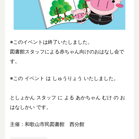
※このイベントは終了いたしました。
図書館スタッフによる赤ちゃん向けのおはなし会で
す。
※この イベント は しゅうりょう いたしました。
としょかん スタッフ に よる あかちゃん むけ の お
はなしかい です。
主催：和歌山市民図書館 西分館