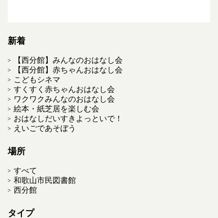
新着
【西分館】みんなのおはなし会
【西分館】赤ちゃんおはなし会
こどもシネマ
すくすく赤ちゃんおはなし会
ワクワクみんなのおはなし会
絵本・紙芝居を楽しむ会
おはなしだいすきよっといで！
えいごであそぼう
場所
すべて
和歌山市民図書館
西分館
タイプ