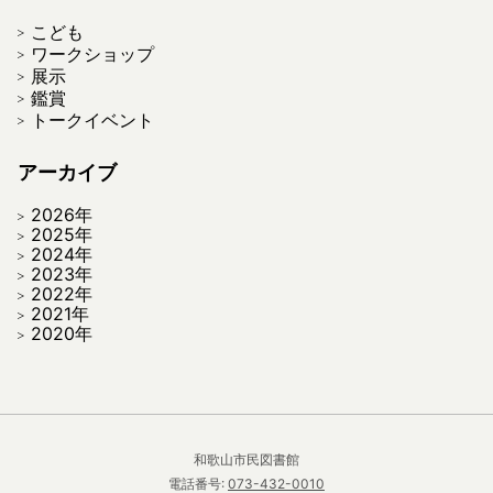
こども
ワークショップ
展示
鑑賞
トークイベント
アーカイブ
2026年
2025年
2024年
2023年
2022年
2021年
2020年
和歌山市民図書館
電話番号:
073-432-0010