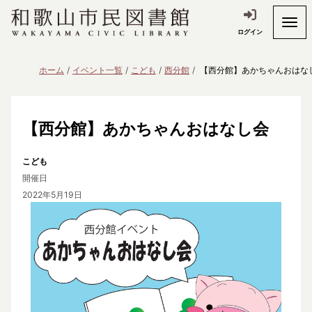
ログイン
ホーム
イベント一覧
こども
西分館
【西分館】あかちゃんおはな
【西分館】あかちゃんおはなし会
こども
開催日
2022年5月19日