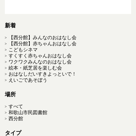
新着
【西分館】みんなのおはなし会
【西分館】赤ちゃんおはなし会
こどもシネマ
すくすく赤ちゃんおはなし会
ワクワクみんなのおはなし会
絵本・紙芝居を楽しむ会
おはなしだいすきよっといで！
えいごであそぼう
場所
すべて
和歌山市民図書館
西分館
タイプ