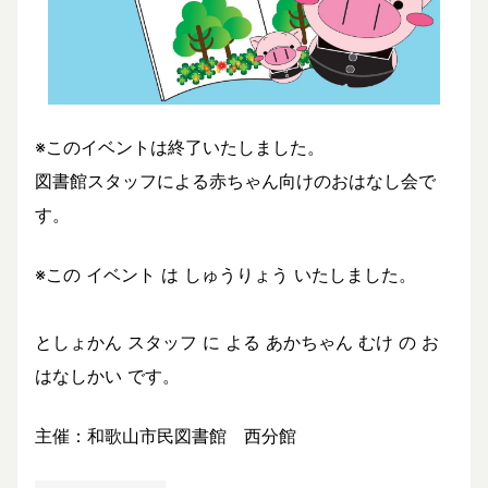
※このイベントは終了いたしました。
図書館スタッフによる赤ちゃん向けのおはなし会で
す。
※この イベント は しゅうりょう いたしました。
としょかん スタッフ に よる あかちゃん むけ の お
はなしかい です。
主催：和歌山市民図書館 西分館