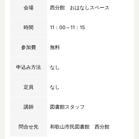
会場
西分館 おはなしスペース
時間
11：00～11：15
参加費
無料
申込み方法
なし
定員
なし
講師
図書館スタッフ
問合せ先
和歌山市民図書館 西分館