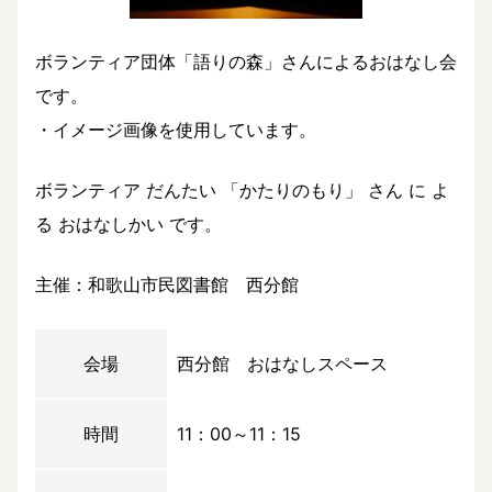
ボランティア団体「語りの森」さんによるおはなし会
です。
・イメージ画像を使用しています。
ボランティア だんたい 「かたりのもり」 さん に よ
る おはなしかい です。
主催：和歌山市民図書館 西分館
会場
西分館 おはなしスペース
時間
11：00～11：15