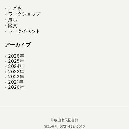
こども
ワークショップ
展示
鑑賞
トークイベント
アーカイブ
2026年
2025年
2024年
2023年
2022年
2021年
2020年
和歌山市民図書館
電話番号:
073-432-0010