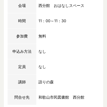
会場
西分館 おはなしスペース
時間
11：00～11：30
参加費
無料
申込み方法
なし
定員
なし
講師
語りの森
問合せ先
和歌山市民図書館 西分館