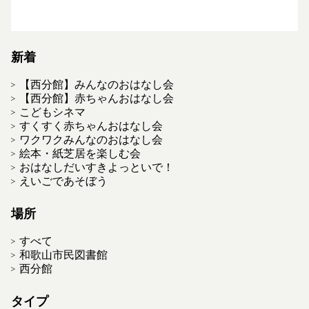
新着
【西分館】みんなのおはなし会
【西分館】赤ちゃんおはなし会
こどもシネマ
すくすく赤ちゃんおはなし会
ワクワクみんなのおはなし会
絵本・紙芝居を楽しむ会
おはなしだいすきよっといで！
えいごであそぼう
場所
すべて
和歌山市民図書館
西分館
タイプ