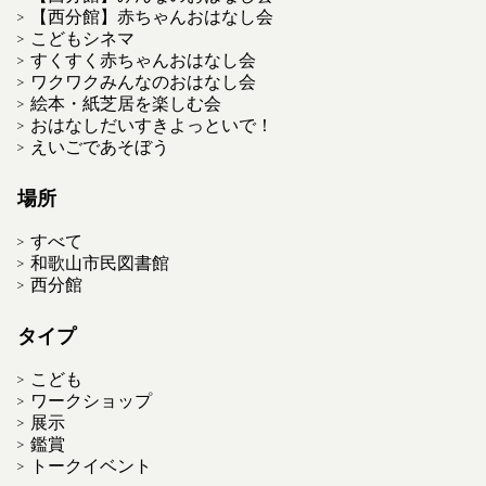
【西分館】赤ちゃんおはなし会
こどもシネマ
すくすく赤ちゃんおはなし会
ワクワクみんなのおはなし会
絵本・紙芝居を楽しむ会
おはなしだいすきよっといで！
えいごであそぼう
場所
すべて
和歌山市民図書館
西分館
タイプ
こども
ワークショップ
展示
鑑賞
トークイベント