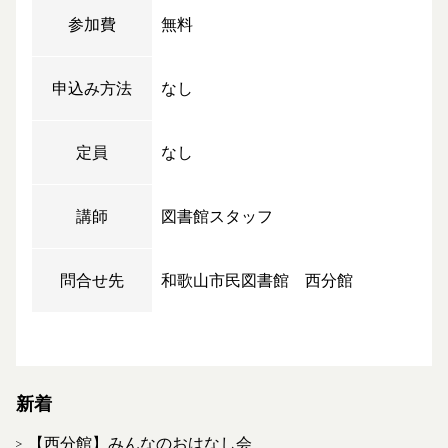
参加費
無料
申込み方法
なし
定員
なし
講師
図書館スタッフ
問合せ先
和歌山市民図書館 西分館
新着
【西分館】みんなのおはなし会