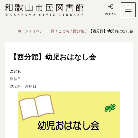
ログイン
ホーム
イベント一覧
こども
西分館
【西分館】幼児おはなし会
【西分館】幼児おはなし会
こども
開催日
2023年1月14日