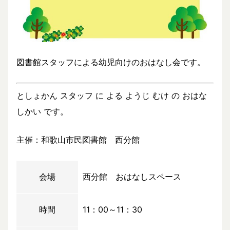
図書館スタッフによる幼児向けのおはなし会です。
としょかん スタッフ に よる ようじ むけ の おはな
しかい です。
主催：和歌山市民図書館 西分館
会場
西分館 おはなしスペース
時間
11：00～11：30