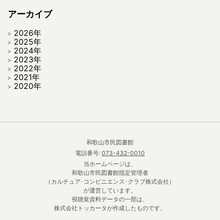
アーカイブ
2026年
2025年
2024年
2023年
2022年
2021年
2020年
和歌山市民図書館
電話番号:
073-432-0010
当ホームページは、
和歌山市民図書館指定管理者
（カルチュア･コンビニエンス･クラブ株式会社）
が運営しています。
視聴覚資料データの一部は、
株式会社トッカータが作成したものです。