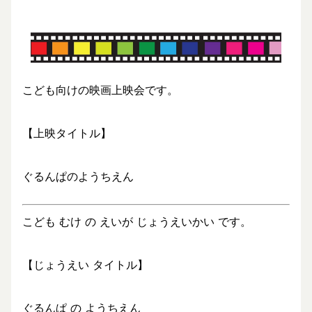
こども向けの映画上映会です。
【上映タイトル】
ぐるんぱのようちえん
こども むけ の えいが じょうえいかい です。
【じょうえい タイトル】
ぐるんぱ の ようちえん