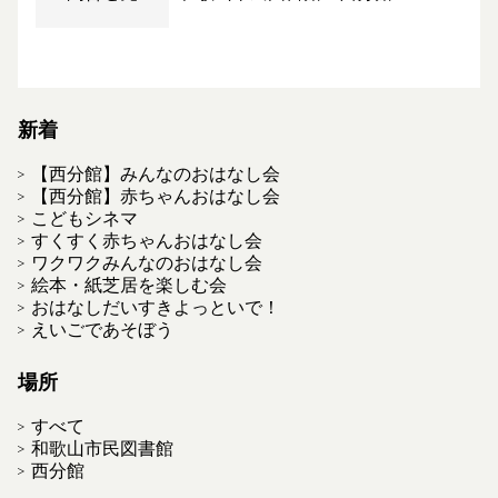
新着
【西分館】みんなのおはなし会
【西分館】赤ちゃんおはなし会
こどもシネマ
すくすく赤ちゃんおはなし会
ワクワクみんなのおはなし会
絵本・紙芝居を楽しむ会
おはなしだいすきよっといで！
えいごであそぼう
場所
すべて
和歌山市民図書館
西分館