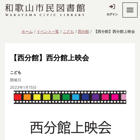
ログイン
ホーム
イベント一覧
こども
西分館
【西分館】西分館上映会
【西分館】西分館上映会
こども
開催日
2023年1月15日