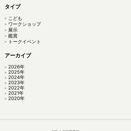
タイプ
こども
ワークショップ
展示
鑑賞
トークイベント
アーカイブ
2026年
2025年
2024年
2023年
2022年
2021年
2020年