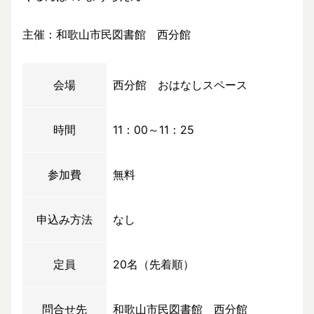
主催：和歌山市民図書館 西分館
会場
西分館 おはなしスペース
時間
11：00～11：25
参加費
無料
申込み方法
なし
定員
20名（先着順）
問合せ先
和歌山市民図書館 西分館