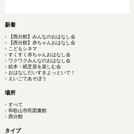
新着
【西分館】みんなのおはなし会
【西分館】赤ちゃんおはなし会
こどもシネマ
すくすく赤ちゃんおはなし会
ワクワクみんなのおはなし会
絵本・紙芝居を楽しむ会
おはなしだいすきよっといで！
えいごであそぼう
場所
すべて
和歌山市民図書館
西分館
タイプ