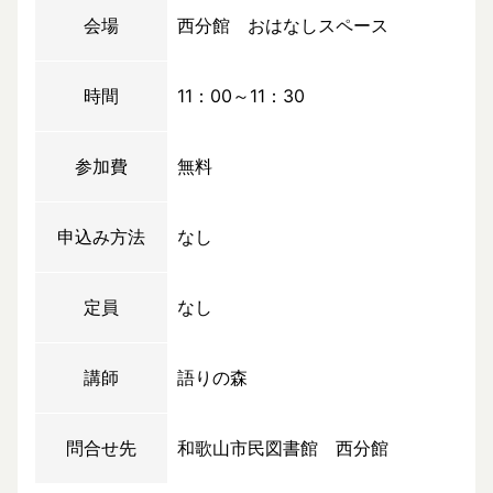
会場
西分館 おはなしスペース
時間
11：00～11：30
参加費
無料
申込み方法
なし
定員
なし
講師
語りの森
問合せ先
和歌山市民図書館 西分館