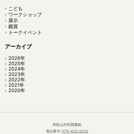
こども
ワークショップ
展示
鑑賞
トークイベント
アーカイブ
2026年
2025年
2024年
2023年
2022年
2021年
2020年
和歌山市民図書館
電話番号:
073-432-0010