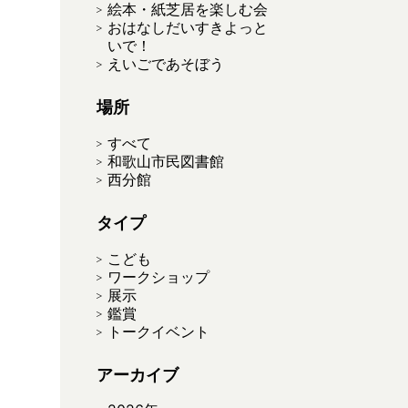
絵本・紙芝居を楽しむ会
おはなしだいすきよっと
いで！
えいごであそぼう
場所
すべて
和歌山市民図書館
西分館
タイプ
こども
ワークショップ
展示
鑑賞
トークイベント
アーカイブ