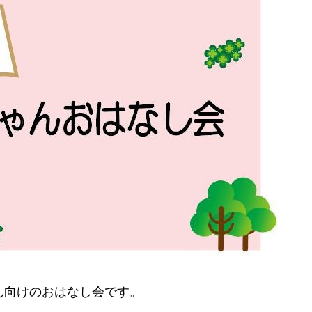
ん向けのおはなし会です。