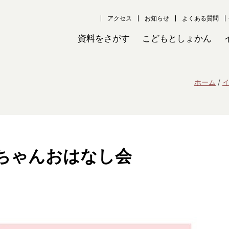
アクセス
お知らせ
よくある質問
資料をさがす
こどもとしょかん
ホーム
ちゃんおはなし会