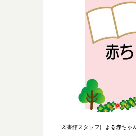
図書館スタッフによる赤ちゃ