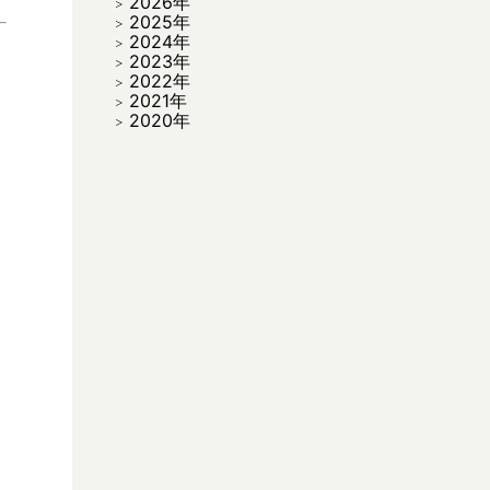
2026年
2025年
2024年
2023年
2022年
2021年
2020年