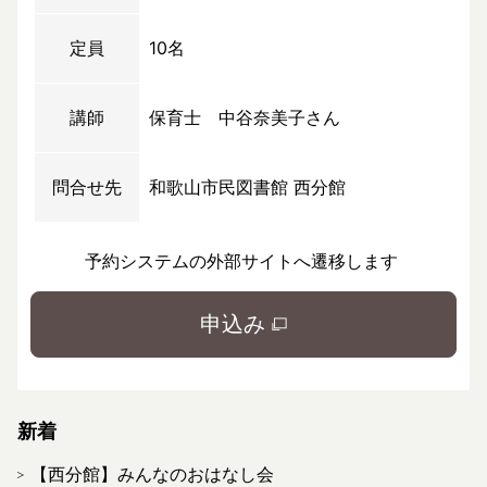
定員
10名
講師
保育士 中谷奈美子さん
問合せ先
和歌山市民図書館 西分館
予約システムの外部サイトへ遷移します
申込み
新着
【西分館】みんなのおはなし会