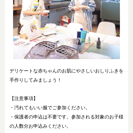
デリケートな赤ちゃんのお肌にやさしいおしりふきを
手作りしてみましょう！
【注意事項】
・汚れてもいい服でご参加ください。
・保護者の申込は不要です。参加される対象のお子様
の人数分お申込みください。