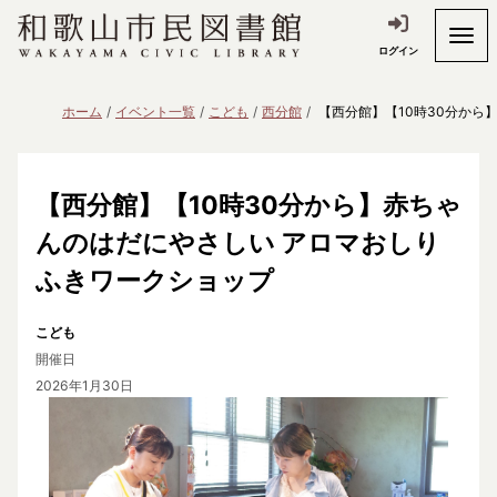
ログイン
ホーム
イベント一覧
こども
西分館
【西分館】【10時30分から
【西分館】【10時30分から】赤ちゃ
んのはだにやさしい アロマおしり
ふきワークショップ
こども
開催日
2026年1月30日