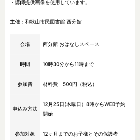
・講師提供画像を使用しています。
主催：和歌山市民図書館 西分館
会場
西分館 おはなしスペース
時間
10時30分から11時まで
参加費
材料費 500円（税込）
12月25日(木曜日）8時からWEB予約
申込み方法
開始
参加対象
12ヶ月までのお子様とその保護者