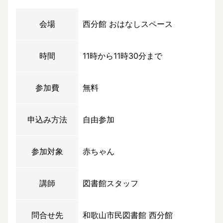
会場
西分館 おはなしスペース
時間
11時から11時30分まで
参加費
無料
申込み方法
自由参加
参加対象
赤ちゃん
講師
図書館スタッフ
問合せ先
和歌山市民図書館 西分館