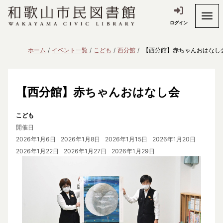
ログイン
ホーム
イベント一覧
こども
西分館
【西分館】赤ちゃんおはなし
【西分館】赤ちゃんおはなし会
こども
開催日
2026年1月6日
2026年1月8日
2026年1月15日
2026年1月20日
2026年1月22日
2026年1月27日
2026年1月29日