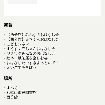
新着
【西分館】みんなのおはなし会
【西分館】赤ちゃんおはなし会
こどもシネマ
すくすく赤ちゃんおはなし会
ワクワクみんなのおはなし会
絵本・紙芝居を楽しむ会
おはなしだいすきよっといで！
えいごであそぼう
場所
すべて
和歌山市民図書館
西分館