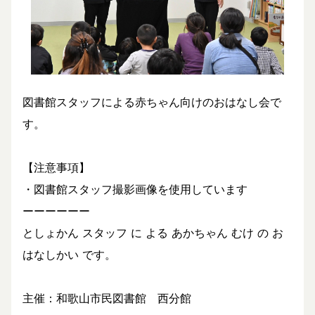
図書館スタッフによる赤ちゃん向けのおはなし会で
す。
【注意事項】
・図書館スタッフ撮影画像を使用しています
ーーーーーー
としょかん スタッフ に よる あかちゃん むけ の お
はなしかい です。
主催：和歌山市民図書館 西分館