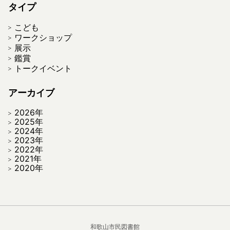
タイプ
こども
ワークショップ
展示
鑑賞
トークイベント
アーカイブ
2026年
2025年
2024年
2023年
2022年
2021年
2020年
和歌山市民図書館