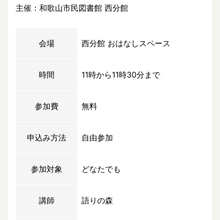
主催：和歌山市民図書館 西分館
会場
西分館 おはなしスペース
時間
11時から11時30分まで
参加費
無料
申込み方法
自由参加
参加対象
どなたでも
講師
語りの森