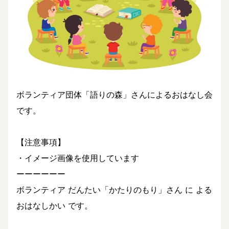
ボランティア団体「語りの森」さんによるおはなし会
です。
【注意事項】
・イメージ画像を使用しています
ーーーーーー
ボランティア だんたい「かたりのもり」さん に よる
おはなしかい です。