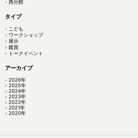
西分館
タイプ
こども
ワークショップ
展示
鑑賞
トークイベント
アーカイブ
2026年
2025年
2024年
2023年
2022年
2021年
2020年