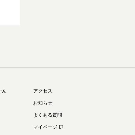
かん
アクセス
お知らせ
よくある質問
マイページ