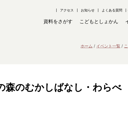
アクセス
お知らせ
よくある質問
資料をさがす
こどもとしょかん
ホーム
イベント一覧
こ
の森のむかしばなし・わらべ