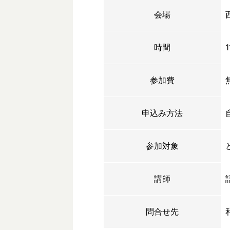
会場
時間
参加費
申込み方法
参加対象
講師
問合せ先