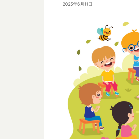
2025年6月11日