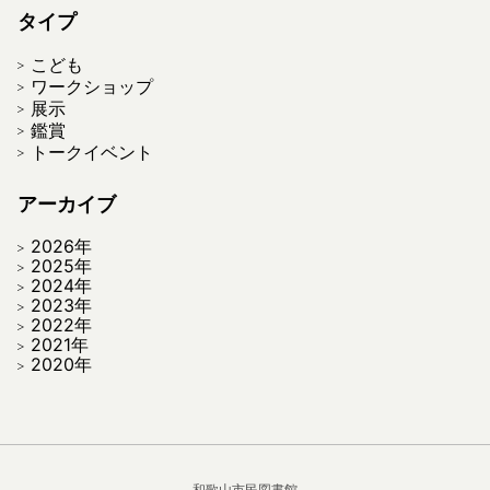
タイプ
こども
ワークショップ
展示
鑑賞
トークイベント
アーカイブ
2026年
2025年
2024年
2023年
2022年
2021年
2020年
和歌山市民図書館