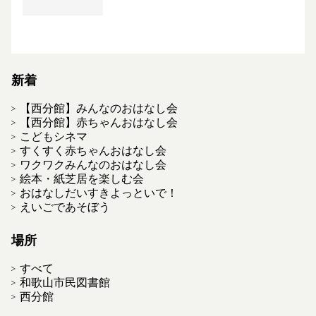
新着
【西分館】みんなのおはなし会
【西分館】赤ちゃんおはなし会
こどもシネマ
すくすく赤ちゃんおはなし会
ワクワクみんなのおはなし会
絵本・紙芝居を楽しむ会
おはなしだいすきよっといで！
えいごであそぼう
場所
すべて
和歌山市民図書館
西分館