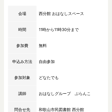
会場
西分館 おはなしスペース
時間
11時から11時30分まで
参加費
無料
申込み方法
自由参加
参加対象
どなたでも
講師
おはなしグループ ぶらんこ
問合せ先
和歌山市民図書館 西分館