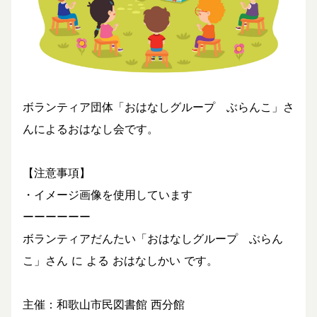
ボランティア団体「おはなしグループ ぶらんこ」さ
んによるおはなし会です。
【注意事項】
・イメージ画像を使用しています
ーーーーーー
ボランティアだんたい「おはなしグループ ぶらん
こ」さん に よる おはなしかい です。
主催：和歌山市民図書館 西分館