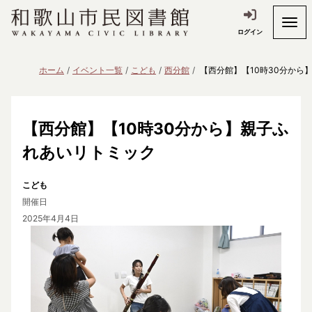
ログイン
ホーム
イベント一覧
こども
西分館
【西分館】【10時30分から
【西分館】【10時30分から】親子ふ
れあいリトミック
こども
開催日
2025年4月4日