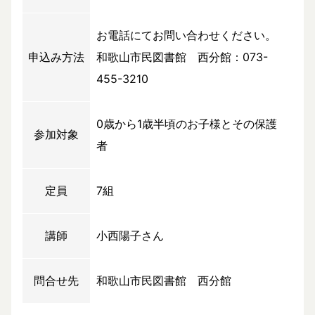
お電話にてお問い合わせください。
申込み方法
和歌山市民図書館 西分館：073-
455-3210
0歳から1歳半頃のお子様とその保護
参加対象
者
定員
7組
講師
小西陽子さん
問合せ先
和歌山市民図書館 西分館