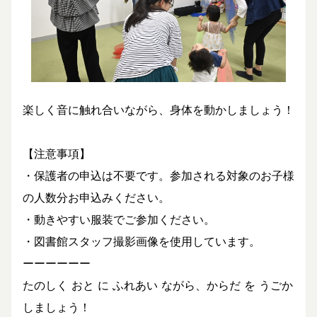
楽しく音に触れ合いながら、身体を動かしましょう！
【注意事項】
・保護者の申込は不要です。参加される対象のお子様
の人数分お申込みください。
・動きやすい服装でご参加ください。
・図書館スタッフ撮影画像を使用しています。
ーーーーーー
たのしく おと に ふれあい ながら、からだ を うごか
しましょう！