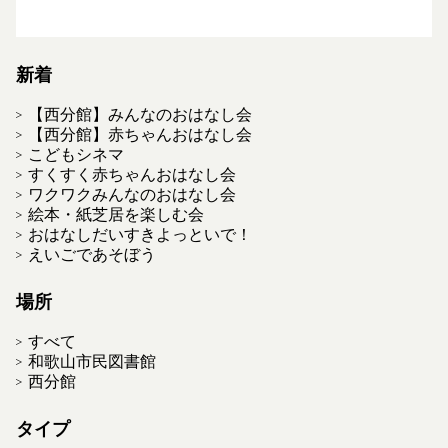
新着
【西分館】みんなのおはなし会
【西分館】赤ちゃんおはなし会
こどもシネマ
すくすく赤ちゃんおはなし会
ワクワクみんなのおはなし会
絵本・紙芝居を楽しむ会
おはなしだいすきよっといで！
えいごであそぼう
場所
すべて
和歌山市民図書館
西分館
タイプ