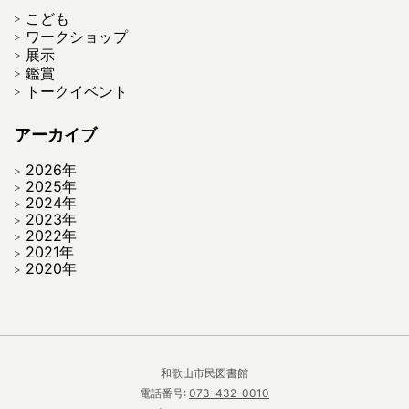
こども
ワークショップ
展示
鑑賞
トークイベント
アーカイブ
2026年
2025年
2024年
2023年
2022年
2021年
2020年
和歌山市民図書館
電話番号:
073-432-0010