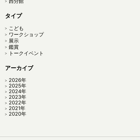
西分館
タイプ
こども
ワークショップ
展示
鑑賞
トークイベント
アーカイブ
2026年
2025年
2024年
2023年
2022年
2021年
2020年