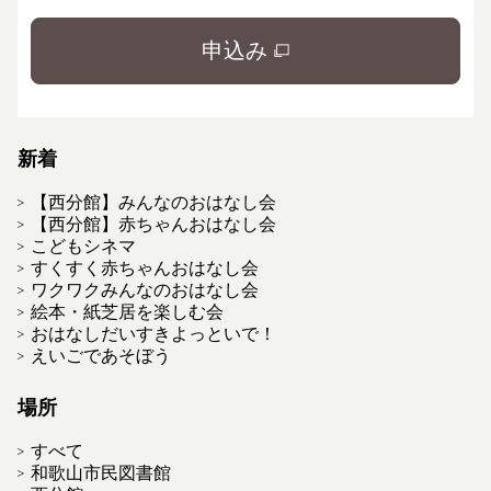
申込み
新着
【西分館】みんなのおはなし会
【西分館】赤ちゃんおはなし会
こどもシネマ
すくすく赤ちゃんおはなし会
ワクワクみんなのおはなし会
絵本・紙芝居を楽しむ会
おはなしだいすきよっといで！
えいごであそぼう
場所
すべて
和歌山市民図書館