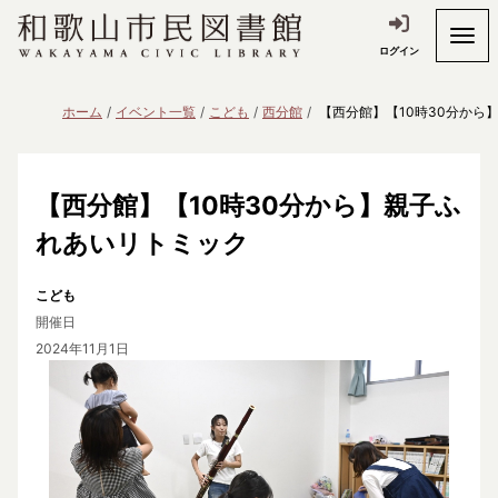
ログイン
ホーム
イベント一覧
こども
西分館
【西分館】【10時30分から
【西分館】【10時30分から】親子ふ
れあいリトミック
こども
開催日
2024年11月1日