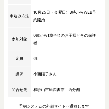
10月25日（金曜日）8時からWEB予
申込み方法
約開始
0歳から1歳半頃のお子様とその保護
参加対象
者
定員
6組
講師
小西陽子さん
問合せ先
和歌山市民図書館 西分館
予約システムの外部サイトへ遷移します