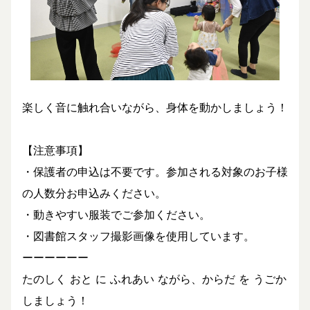
楽しく音に触れ合いながら、身体を動かしましょう！
【注意事項】
・保護者の申込は不要です。参加される対象のお子様
の人数分お申込みください。
・動きやすい服装でご参加ください。
・図書館スタッフ撮影画像を使用しています。
ーーーーーー
たのしく おと に ふれあい ながら、からだ を うごか
しましょう！