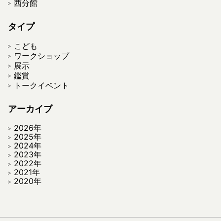
西分館
タイプ
こども
ワークショップ
展示
鑑賞
トークイベント
アーカイブ
2026年
2025年
2024年
2023年
2022年
2021年
2020年