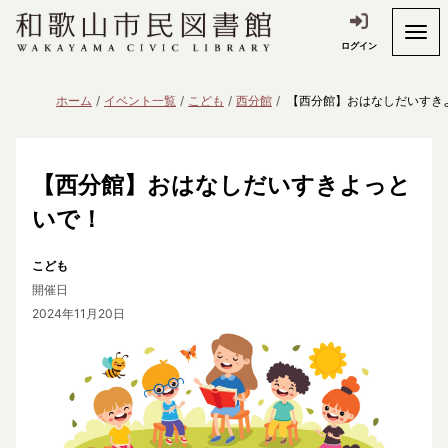
ログイン
ホーム
イベント一覧
こども
西分館
【西分館】おはなしだいすき
【西分館】おはなしだいすきよっと
いで！
こども
開催日
2024年11月20日