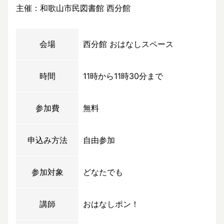
主催：和歌山市民図書館 西分館
会場
西分館 おはなしスペース
時間
11時から11時30分まで
参加費
無料
申込み方法
自由参加
参加対象
どなたでも
講師
おはなしポン！