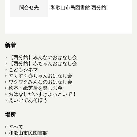
問合せ先
和歌山市民図書館 西分館
新着
【西分館】みんなのおはなし会
【西分館】赤ちゃんおはなし会
こどもシネマ
すくすく赤ちゃんおはなし会
ワクワクみんなのおはなし会
絵本・紙芝居を楽しむ会
おはなしだいすきよっといで！
えいごであそぼう
場所
すべて
和歌山市民図書館