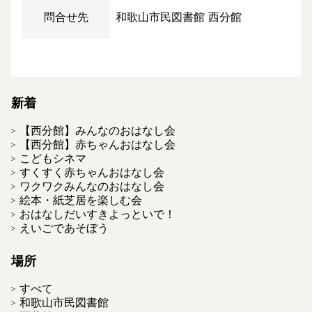
問合せ先
和歌山市民図書館 西分館
新着
【西分館】みんなのおはなし会
【西分館】赤ちゃんおはなし会
こどもシネマ
すくすく赤ちゃんおはなし会
ワクワクみんなのおはなし会
絵本・紙芝居を楽しむ会
おはなしだいすきよっといで！
えいごであそぼう
場所
すべて
和歌山市民図書館