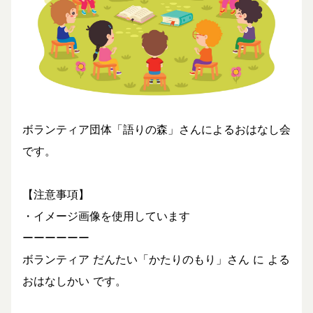
ボランティア団体「語りの森」さんによるおはなし会
です。
【注意事項】
・イメージ画像を使用しています
ーーーーーー
ボランティア だんたい「かたりのもり」さん に よる
おはなしかい です。