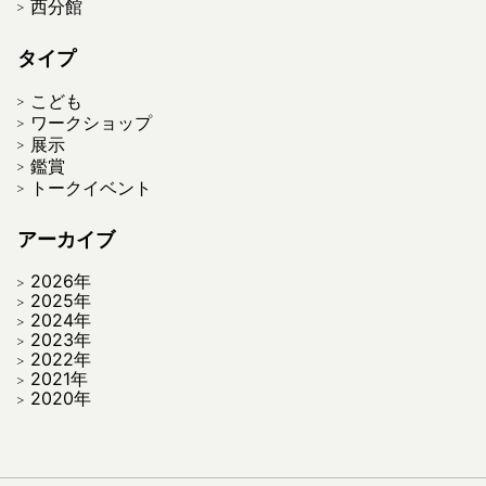
西分館
タイプ
こども
ワークショップ
展示
鑑賞
トークイベント
アーカイブ
2026年
2025年
2024年
2023年
2022年
2021年
2020年