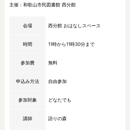
主催：和歌山市民図書館 西分館
会場
西分館 おはなしスペース
時間
11時から11時30分まで
参加費
無料
申込み方法
自由参加
参加対象
どなたでも
講師
語りの森