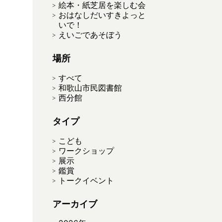
絵本・紙芝居を楽しむ会
おはなしだいすきよっと
いで！
えいごであそぼう
場所
すべて
和歌山市民図書館
西分館
タイプ
こども
ワークショップ
展示
鑑賞
トークイベント
アーカイブ