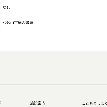
なし
和歌山市民図書館
ド
施設案内
こどもとしょ