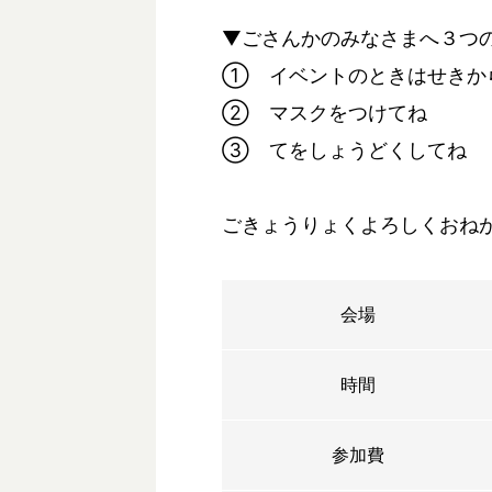
▼ごさんかのみなさまへ３つ
① イベントのときはせきか
② マスクをつけてね
③ てをしょうどくしてね
ごきょうりょくよろしくおね
会場
時間
参加費