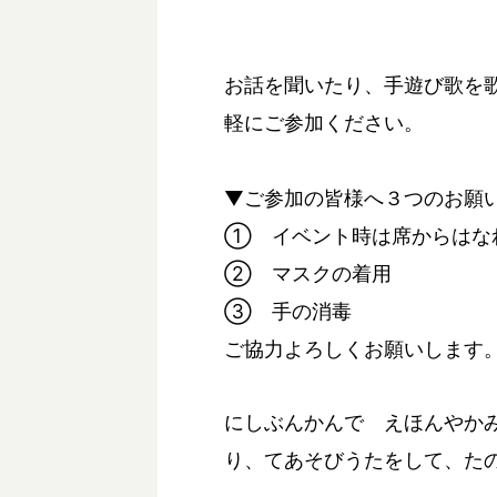
お話を聞いたり、手遊び歌を
軽にご参加ください。
▼ご参加の皆様へ３つのお願
① イベント時は席からはな
② マスクの着用
③ 手の消毒
ご協力よろしくお願いします
にしぶんかんで えほんやか
り、てあそびうたをして、た