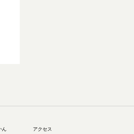
かん
アクセス