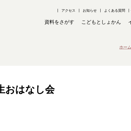
アクセス
お知らせ
よくある質問
資料をさがす
こどもとしょかん
ホー
生おはなし会