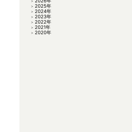
2026年
2025年
2024年
2023年
2022年
2021年
2020年