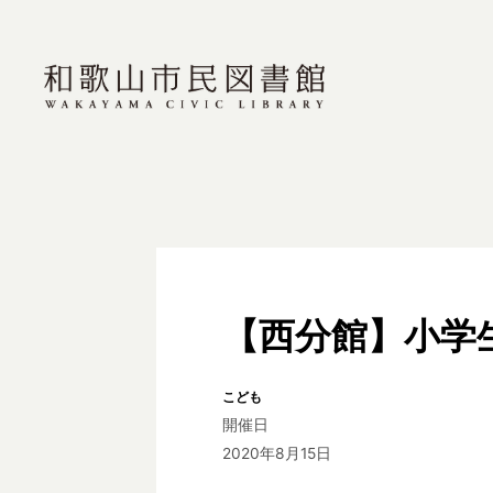
【西分館】小学
こども
開催日
2020年8月15日